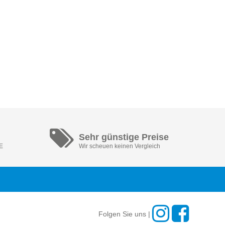
Sehr günstige Preise
DE
Wir scheuen keinen Vergleich
Folgen Sie uns |