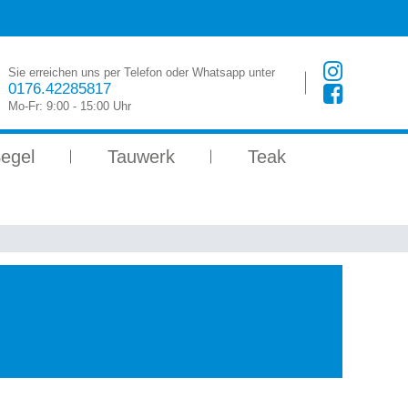
Sie erreichen uns per Telefon oder Whatsapp unter
0176.42285817
Mo-Fr: 9:00 - 15:00 Uhr
egel
Tauwerk
Teak