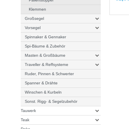
Klemmen
Großsegel
Vorsegel
Spinnaker & Gennaker
Spi-Bäume & Zubehör
Masten & Großbäume
Traveller & Reffsysteme
Ruder, Pinnen & Schwerter
Spanner & Drähte
Winschen & Kurbeln
Sonst. Rigg- & Segelzubehör
Tauwerk
Teak
Deko