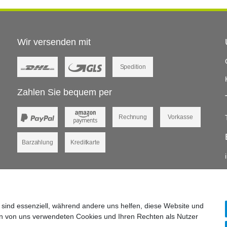
Wir versenden mit
Spedition
Zahlen Sie bequem per
Rechnung
Vorkasse
Barzahlung
Kreditkarte
 sind essenziell, während andere uns helfen, diese Website und
en von uns verwendeten Cookies und Ihren Rechten als Nutzer