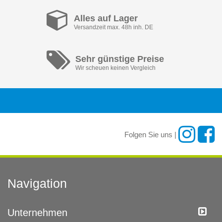
Alles auf Lager
Versandzeit max. 48h inh. DE
Sehr günstige Preise
Wir scheuen keinen Vergleich
Folgen Sie uns |
Navigation
Unternehmen