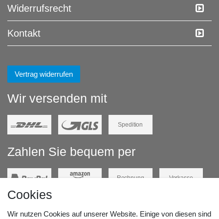
Widerrufs­recht
Kontakt
Vertrag widerrufen
Wir versenden mit
Spedition
Zahlen Sie bequem per
Rechnung
Vorkasse
Cookies
Barzahlung
Kreditkarte
Wir nutzen Cookies auf unserer Website. Einige von diesen sind