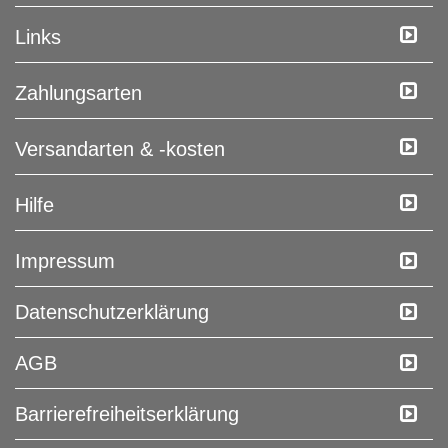
Links
Zahlungsarten
Versandarten & -kosten
Hilfe
Impressum
Daten­schutz­erklärung
AGB
Barrierefreiheitserklärung