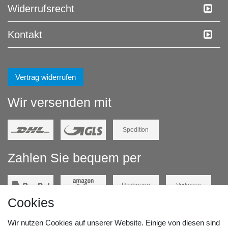
Widerrufs­recht
Kontakt
Vertrag widerrufen
Wir versenden mit
Spedition
Zahlen Sie bequem per
Rechnung
Vorkasse
Cookies
Barzahlung
Kreditkarte
Wir nutzen Cookies auf unserer Website. Einige von diesen sind