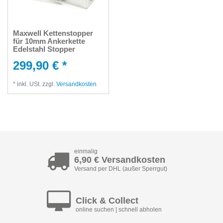
Maxwell Kettenstopper
für 10mm Ankerkette
Edelstahl Stopper
299,90 € *
*
inkl. USt.
zzgl.
Versandkosten
einmalig
6,90 € Versandkosten
Versand per DHL (außer Sperrgut)
Click & Collect
online suchen | schnell abholen