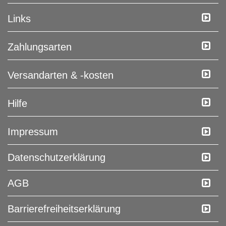
Links
Zahlungsarten
Versandarten & -kosten
Hilfe
Impressum
Daten­schutz­erklärung
AGB
Barrierefreiheitserklärung