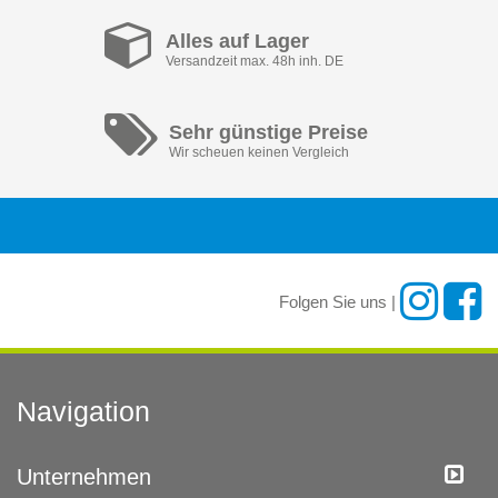
Alles auf Lager
Versandzeit max. 48h inh. DE
Sehr günstige Preise
Wir scheuen keinen Vergleich
Folgen Sie uns |
Navigation
Unternehmen