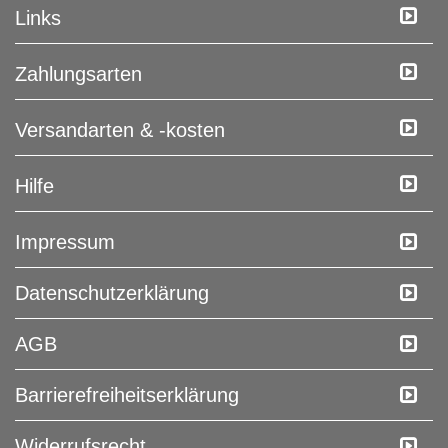
Links
Zahlungsarten
Versandarten & -kosten
Hilfe
Impressum
Daten­schutz­erklärung
AGB
Barrierefreiheitserklärung
Widerrufs­recht