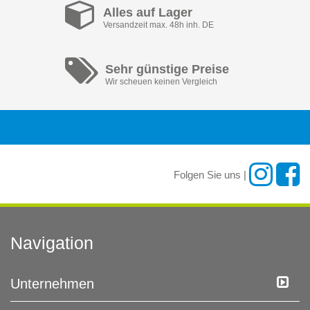
Alles auf Lager
Versandzeit max. 48h inh. DE
Sehr günstige Preise
Wir scheuen keinen Vergleich
Folgen Sie uns |
Navigation
Unternehmen