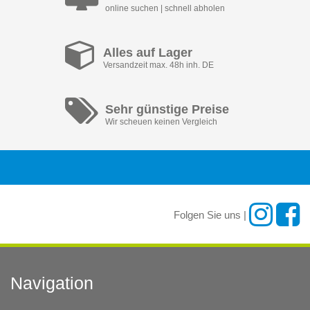
online suchen | schnell abholen
Alles auf Lager
Versandzeit max. 48h inh. DE
Sehr günstige Preise
Wir scheuen keinen Vergleich
Folgen Sie uns |
Navigation