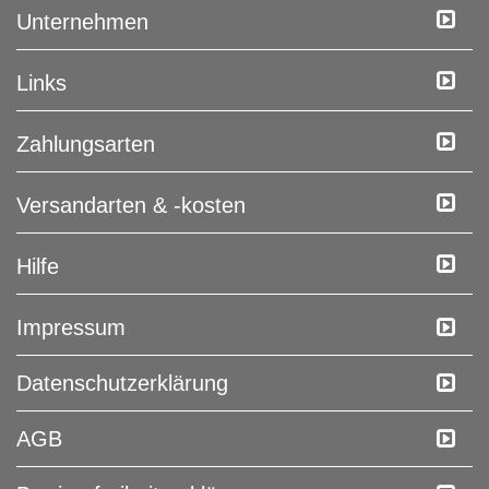
Unternehmen
Links
Zahlungsarten
Versandarten & -kosten
Hilfe
Impressum
Daten­schutz­erklärung
AGB