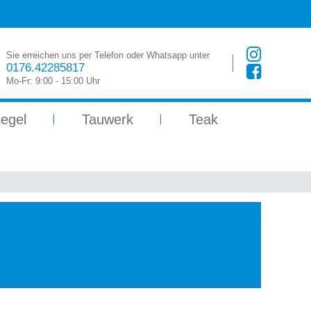
Sie erreichen uns per Telefon oder Whatsapp unter
0176.42285817
Mo-Fr: 9:00 - 15:00 Uhr
egel
Tauwerk
Teak