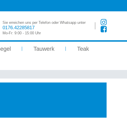
Sie erreichen uns per Telefon oder Whatsapp unter
0176.42285817
Mo-Fr: 9:00 - 15:00 Uhr
egel
Tauwerk
Teak