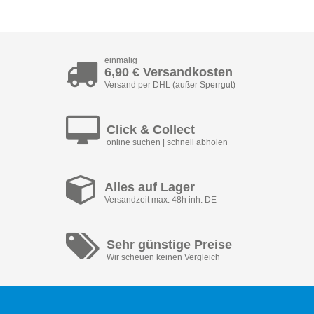
einmalig
6,90 € Versandkosten
Versand per DHL (außer Sperrgut)
Click & Collect
online suchen | schnell abholen
Alles auf Lager
Versandzeit max. 48h inh. DE
Sehr günstige Preise
Wir scheuen keinen Vergleich