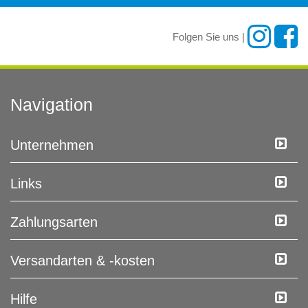
Folgen Sie uns |
Navigation
Unternehmen
Links
Zahlungsarten
Versandarten & -kosten
Hilfe