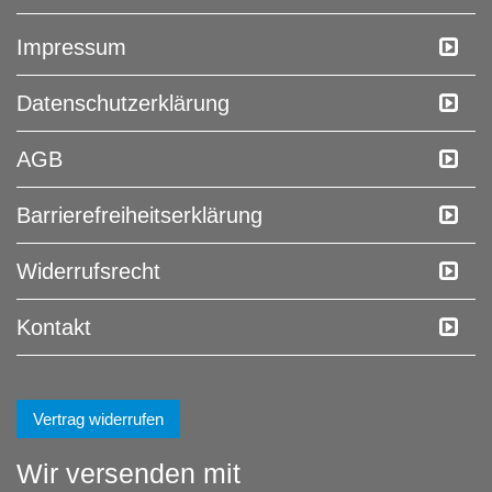
Impressum
Daten­schutz­erklärung
AGB
Barrierefreiheitserklärung
Widerrufs­recht
Kontakt
Vertrag widerrufen
Wir versenden mit