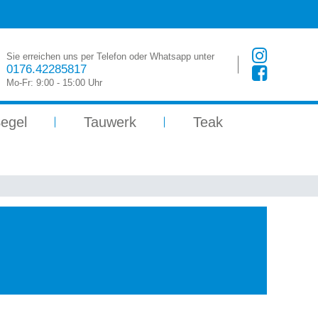
Sie erreichen uns per Telefon oder Whatsapp unter
0176.42285817
Mo-Fr: 9:00 - 15:00 Uhr
egel
Tauwerk
Teak