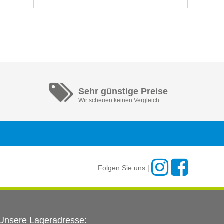
Sehr günstige Preise
DE
Wir scheuen keinen Vergleich
Folgen Sie uns |
Unsere Lageradresse: