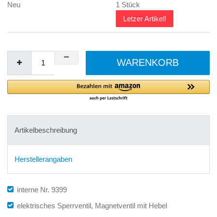
Neu
1 Stück
Letzer Artikel!
WARENKORB
Artikelbeschreibung
Herstellerangaben
interne Nr. 9399
elektrisches Sperrventil, Magnetventil mit Hebel