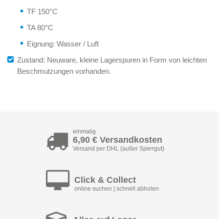
TF 150°C
TA 80°C
Eignung: Wasser / Luft
Zustand: Neuware, kleine Lagerspuren in Form von leichten
Beschmutzungen vorhanden.
einmalig
6,90 € Versandkosten
Versand per DHL (außer Sperrgut)
Click & Collect
online suchen | schnell abholen