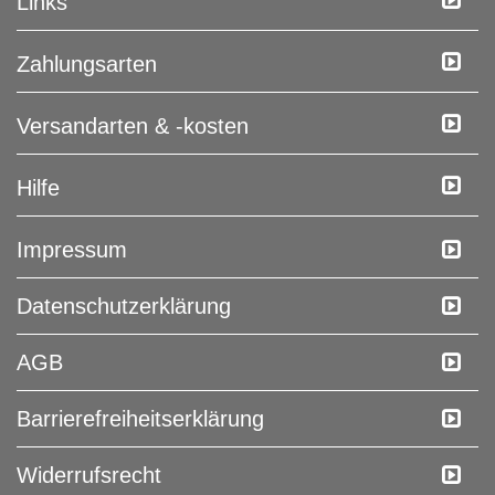
Links
Zahlungsarten
Versandarten & -kosten
Hilfe
Impressum
Daten­schutz­erklärung
AGB
Barrierefreiheitserklärung
Widerrufs­recht