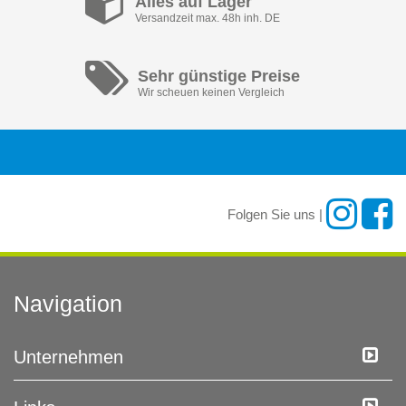
Alles auf Lager
Versandzeit max. 48h inh. DE
Sehr günstige Preise
Wir scheuen keinen Vergleich
Folgen Sie uns |
Navigation
Unternehmen