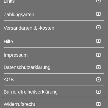
Links
Zahlungsarten
Versandarten & -kosten
Hilfe
Impressum
Daten­schutz­erklärung
AGB
Barrierefreiheitserklärung
Widerrufs­recht