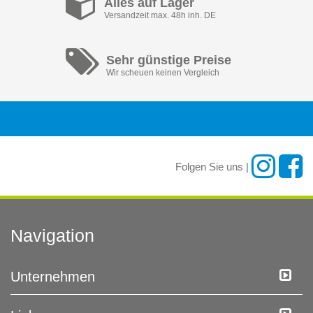
Alles auf Lager
Versandzeit max. 48h inh. DE
Sehr günstige Preise
Wir scheuen keinen Vergleich
Folgen Sie uns |
Navigation
Unternehmen