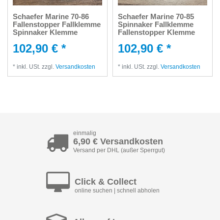
Schaefer Marine 70-86
Schaefer Marine 70-85
Fallenstopper Fallklemme
Spinnaker Fallklemme
Spinnaker Klemme
Fallenstopper Klemme
102,90 € *
102,90 € *
*
inkl. USt.
zzgl.
Versandkosten
*
inkl. USt.
zzgl.
Versandkosten
einmalig
6,90 € Versandkosten
Versand per DHL (außer Sperrgut)
Click & Collect
online suchen | schnell abholen