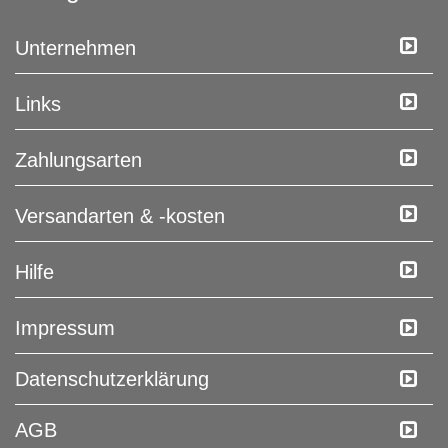
Unternehmen
Links
Zahlungsarten
Versandarten & -kosten
Hilfe
Impressum
Daten­schutz­erklärung
AGB