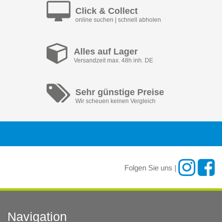
Click & Collect
online suchen | schnell abholen
Alles auf Lager
Versandzeit max. 48h inh. DE
Sehr günstige Preise
Wir scheuen keinen Vergleich
Folgen Sie uns |
Navigation