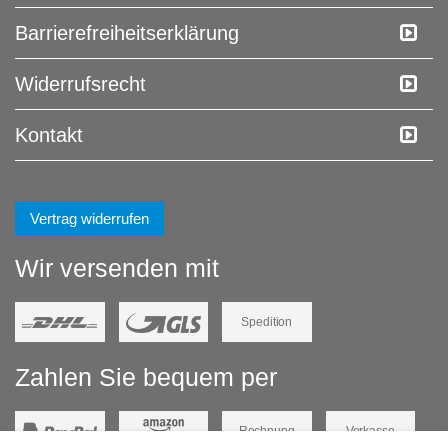
Barrierefreiheitserklärung
Widerrufs­recht
Kontakt
Vertrag widerrufen
Wir versenden mit
Spedition
Zahlen Sie bequem per
Rechnung
Vorkasse