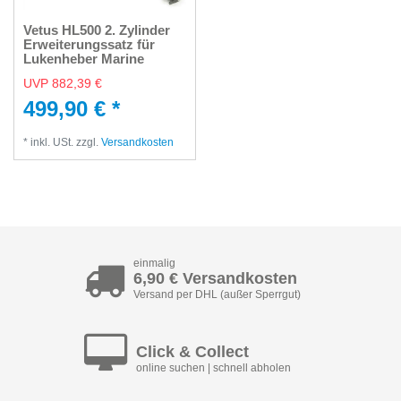
Vetus HL500 2. Zylinder
Erweiterungssatz für
Lukenheber Marine
UVP 882,39 €
499,90 € *
*
inkl. USt.
zzgl.
Versandkosten
einmalig
6,90 € Versandkosten
Versand per DHL (außer Sperrgut)
Click & Collect
online suchen | schnell abholen