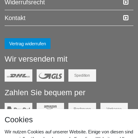
Widerrufs­recht
Kontakt
Vertrag widerrufen
Wir versenden mit
Spedition
Zahlen Sie bequem per
Rechnung
Vorkasse
Cookies
Barzahlung
Kreditkarte
Wir nutzen Cookies auf unserer Website. Einige von diesen sind