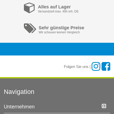
Alles auf Lager
Versandzeit max. 48h inh. DE
Sehr günstige Preise
Wir scheuen keinen Vergleich
Folgen Sie uns |
Navigation
Unternehmen