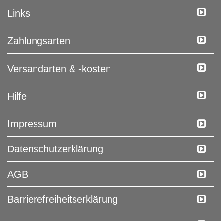
Links
Zahlungsarten
Versandarten & -kosten
Hilfe
Impressum
Daten­schutz­erklärung
AGB
Barrierefreiheitserklärung