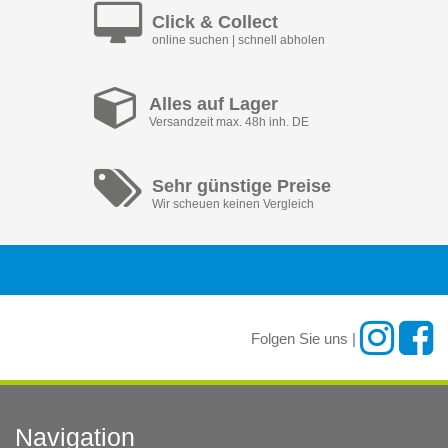
Click & Collect
online suchen | schnell abholen
Alles auf Lager
Versandzeit max. 48h inh. DE
Sehr günstige Preise
Wir scheuen keinen Vergleich
Folgen Sie uns |
Navigation