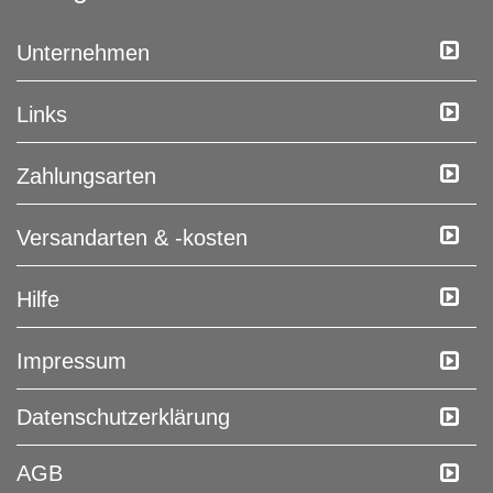
Unternehmen
Links
Zahlungsarten
Versandarten & -kosten
Hilfe
Impressum
Daten­schutz­erklärung
AGB