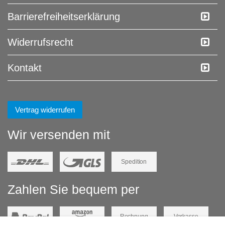
Barrierefreiheitserklärung
Widerrufs­recht
Kontakt
Vertrag widerrufen
Wir versenden mit
Spedition
Zahlen Sie bequem per
Rechnung
Vorkasse