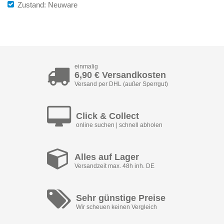
Zustand: Neuware
einmalig
6,90 € Versandkosten
Versand per DHL (außer Sperrgut)
Click & Collect
online suchen | schnell abholen
Alles auf Lager
Versandzeit max. 48h inh. DE
Sehr günstige Preise
Wir scheuen keinen Vergleich