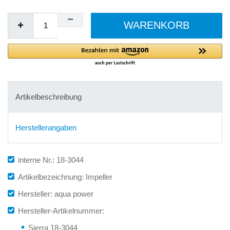
WARENKORB
Artikelbeschreibung
Herstellerangaben
interne Nr.: 18-3044
Artikelbezeichnung: Impeller
Hersteller: aqua power
Hersteller-Artikelnummer:
Sierra 18-3044