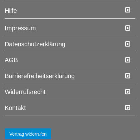
Hilfe
Impressum
Daten­schutz­erklärung
AGB
Barrierefreiheitserklärung
Widerrufs­recht
Kontakt
Vertrag widerrufen