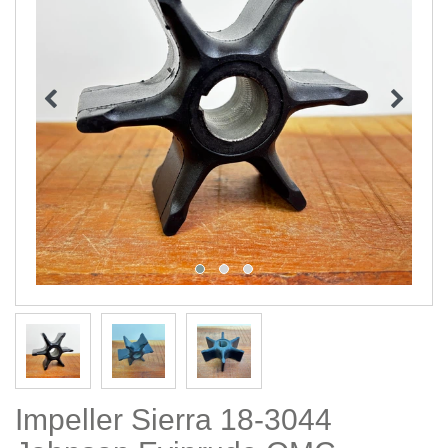
Impeller Sierra 18-3044