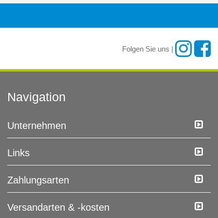
Folgen Sie uns |
Navigation
Unternehmen
Links
Zahlungsarten
Versandarten & -kosten