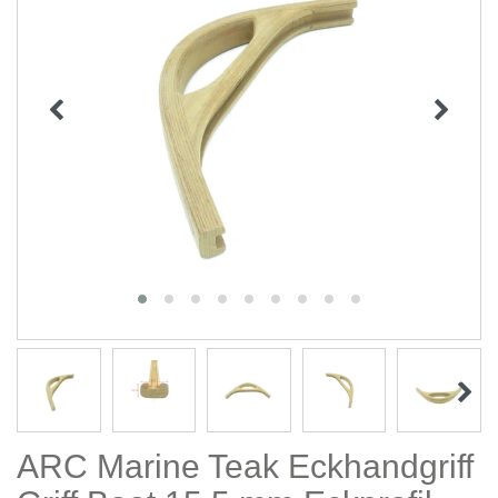
ARC Marine Teak Eckhandgriff