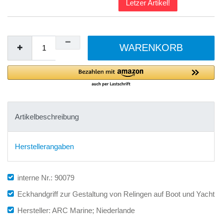
Letzer Artikel!
WARENKORB
Artikelbeschreibung
Herstellerangaben
interne Nr.: 90079
Eckhandgriff zur Gestaltung von Relingen auf Boot und Yacht
Hersteller: ARC Marine; Niederlande