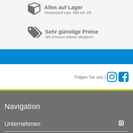
Alles auf Lager
Versandzeit max. 48h inh. DE
Sehr günstige Preise
Wir scheuen keinen Vergleich
Folgen Sie uns |
Navigation
Unternehmen