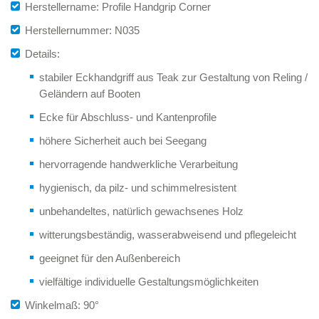
Herstellername: Profile Handgrip Corner
Herstellernummer: N035
Details:
stabiler Eckhandgriff aus Teak zur Gestaltung von Reling /
Geländern auf Booten
Ecke für Abschluss- und Kantenprofile
höhere Sicherheit auch bei Seegang
hervorragende handwerkliche Verarbeitung
hygienisch, da pilz- und schimmelresistent
unbehandeltes, natürlich gewachsenes Holz
witterungsbeständig, wasserabweisend und pflegeleicht
geeignet für den Außenbereich
vielfältige individuelle Gestaltungsmöglichkeiten
Winkelmaß: 90°