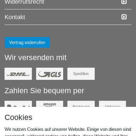
Widerrufs­recht
Kontakt
Vertrag widerrufen
Wir versenden mit
Spedition
Zahlen Sie bequem per
Rechnung
Vorkasse
Cookies
Barzahlung
Kreditkarte
Wir nutzen Cookies auf unserer Website. Einige von diesen sind