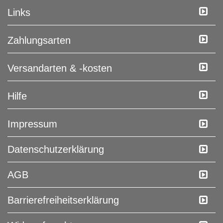
Links
Zahlungsarten
Versandarten & -kosten
Hilfe
Impressum
Daten­schutz­erklärung
AGB
Barrierefreiheitserklärung