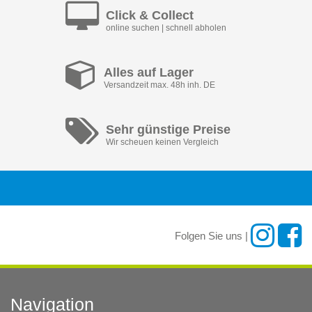
Click & Collect
online suchen | schnell abholen
Alles auf Lager
Versandzeit max. 48h inh. DE
Sehr günstige Preise
Wir scheuen keinen Vergleich
Folgen Sie uns |
Navigation