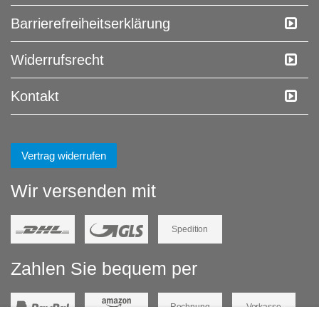
Barrierefreiheitserklärung
Widerrufs­recht
Kontakt
Vertrag widerrufen
Wir versenden mit
Spedition
Zahlen Sie bequem per
Rechnung
Vorkasse