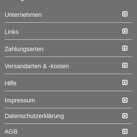
Unternehmen
Links
Zahlungsarten
Versandarten & -kosten
Hilfe
Impressum
Daten­schutz­erklärung
AGB