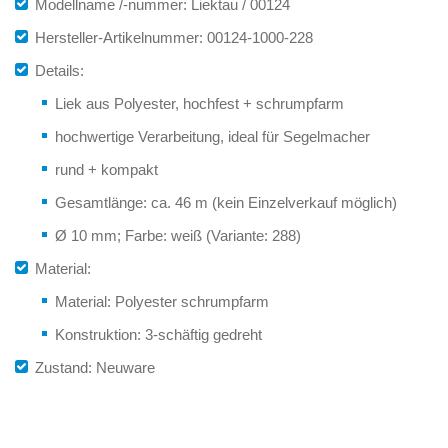
Modellname /-nummer: Liektau / 00124
Hersteller-Artikelnummer: 00124-1000-228
Details:
Liek aus Polyester, hochfest + schrumpfarm
hochwertige Verarbeitung, ideal für Segelmacher
rund + kompakt
Gesamtlänge: ca. 46 m (kein Einzelverkauf möglich)
Ø 10 mm; Farbe: weiß (Variante: 288)
Material:
Material: Polyester schrumpfarm
Konstruktion: 3-schäftig gedreht
Zustand: Neuware