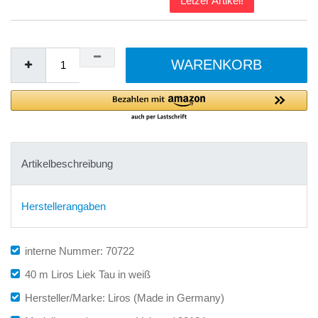
Letzer Artikel!
WARENKORB
Artikelbeschreibung
Herstellerangaben
interne Nummer: 70722
40 m Liros Liek Tau in weiß
Hersteller/Marke: Liros (Made in Germany)