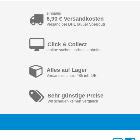
einmalig
6,90 € Versandkosten
Versand per DHL (außer Sperrgut)
Click & Collect
online suchen | schnell abholen
Alles auf Lager
Versandzeit max. 48h inh. DE
Sehr günstige Preise
Wir scheuen keinen Vergleich