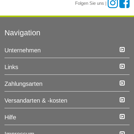
Folgen Sie uns |
Navigation
Unternehmen
Links
Zahlungsarten
Versandarten & -kosten
Hilfe