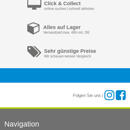
Click & Collect
online suchen | schnell abholen
Alles auf Lager
Versandzeit max. 48h inh. DE
Sehr günstige Preise
Wir scheuen keinen Vergleich
Folgen Sie uns |
Navigation