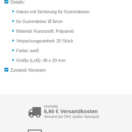
Details:
Haken mit Sicherung für Gummileinen
für Gummileine: Ø 6mm
Material: Kunststoff, Polyamid
Verpackungseinheit: 20 Stück
Farbe: weiß
Größe (LxB): 48 x 20 mm
Zustand: Neuware
einmalig
6,90 € Versandkosten
Versand per DHL (außer Sperrgut)