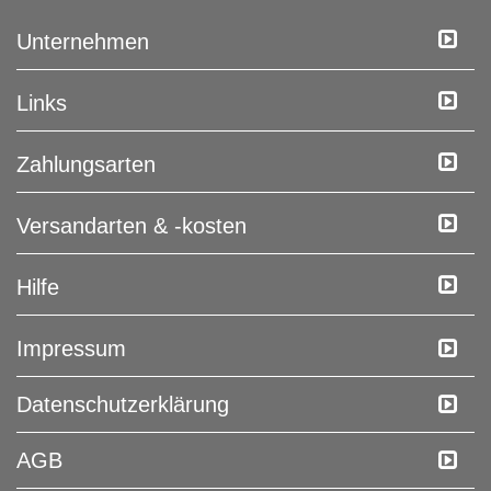
Unternehmen
Links
Zahlungsarten
Versandarten & -kosten
Hilfe
Impressum
Daten­schutz­erklärung
AGB