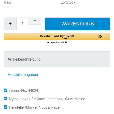
Neu
15 Stück
WARENKORB
Artikelbeschreibung
Herstellerangaben
interne Nr.: 44034
Nylon Haken für 6mm Leine bzw. Gummileine
Hersteller/Marke: Nuova Rade