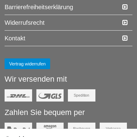
Barrierefreiheitserklärung
Widerrufs­recht
Kontakt
Vertrag widerrufen
Wir versenden mit
Spedition
Zahlen Sie bequem per
Rechnung
Vorkasse