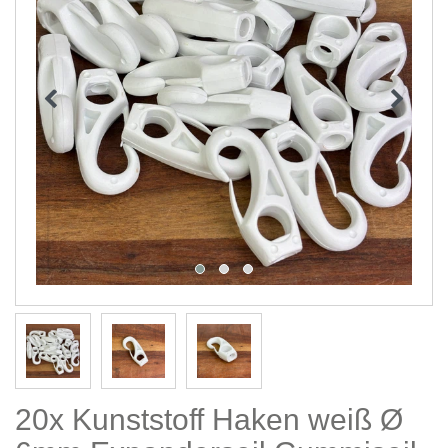
20x Kunststoff Haken weiß Ø