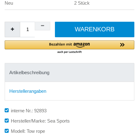
Neu
2 Stück
WARENKORB
Artikelbeschreibung
Herstellerangaben
interne Nr.: 92893
Hersteller/Marke: Sea Sports
Modell: Tow rope