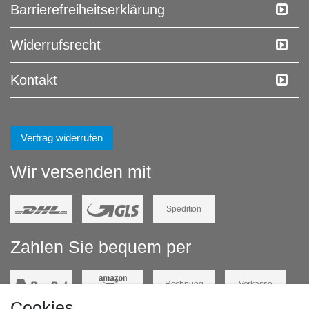
Barrierefreiheitserklärung
Widerrufs­recht
Kontakt
Vertrag widerrufen
Wir versenden mit
Spedition
Zahlen Sie bequem per
Rechnung
Vorkasse
Cookies