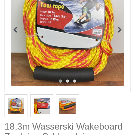
18,3m Wasserski Wakeboard