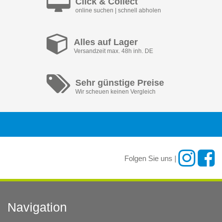
Click & Collect
online suchen | schnell abholen
Alles auf Lager
Versandzeit max. 48h inh. DE
Sehr günstige Preise
Wir scheuen keinen Vergleich
Folgen Sie uns |
Navigation