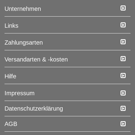
Unternehmen
Links
Zahlungsarten
Versandarten & -kosten
Hilfe
Impressum
Daten­schutz­erklärung
AGB