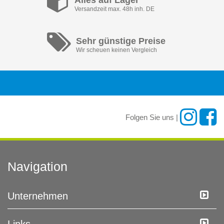
Alles auf Lager
Versandzeit max. 48h inh. DE
Sehr günstige Preise
Wir scheuen keinen Vergleich
Folgen Sie uns |
Navigation
Unternehmen