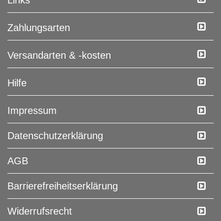
Links
Zahlungsarten
Versandarten & -kosten
Hilfe
Impressum
Daten­schutz­erklärung
AGB
Barrierefreiheitserklärung
Widerrufs­recht