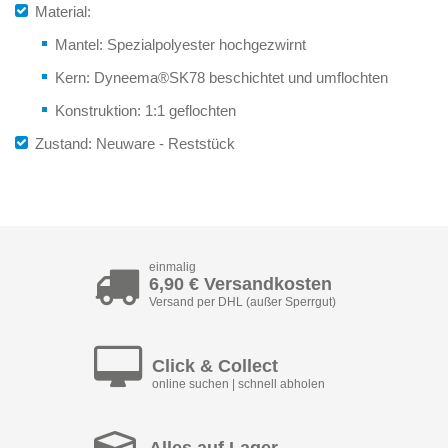
Material:
Mantel: Spezialpolyester hochgezwirnt
Kern: Dyneema®SK78 beschichtet und umflochten
Konstruktion: 1:1 geflochten
Zustand: Neuware - Reststück
einmalig
6,90 € Versandkosten
Versand per DHL (außer Sperrgut)
Click & Collect
online suchen | schnell abholen