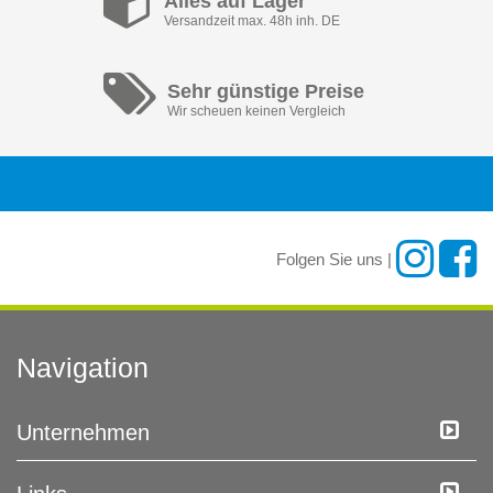
Alles auf Lager
Versandzeit max. 48h inh. DE
Sehr günstige Preise
Wir scheuen keinen Vergleich
Folgen Sie uns |
Navigation
Unternehmen