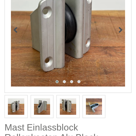
Mast Einlassblock