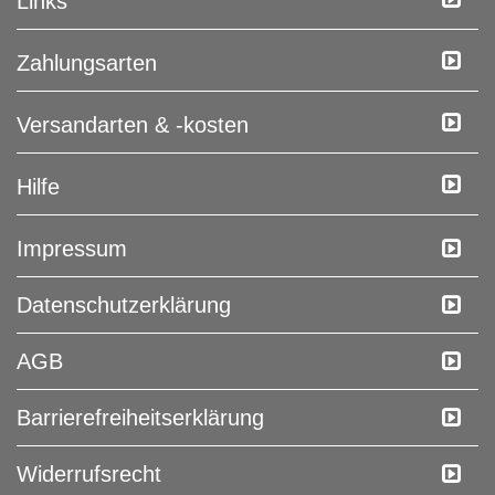
Links
Zahlungsarten
Versandarten & -kosten
Hilfe
Impressum
Daten­schutz­erklärung
AGB
Barrierefreiheitserklärung
Widerrufs­recht