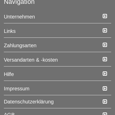
Navigation
Unternehmen
Links
Zahlungsarten
Versandarten & -kosten
Hilfe
Impressum
Daten­schutz­erklärung
AGB