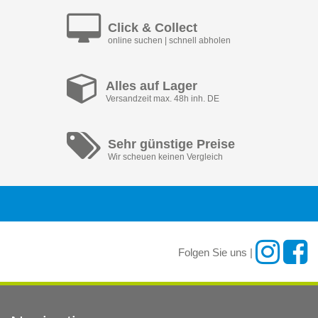
Click & Collect
online suchen | schnell abholen
Alles auf Lager
Versandzeit max. 48h inh. DE
Sehr günstige Preise
Wir scheuen keinen Vergleich
Folgen Sie uns |