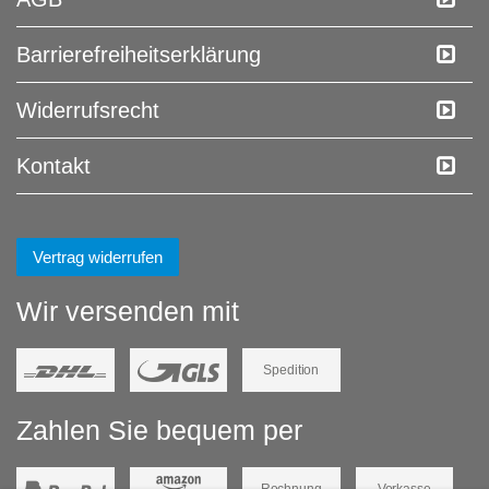
Barrierefreiheitserklärung
Widerrufs­recht
Kontakt
Vertrag widerrufen
Wir versenden mit
Spedition
Zahlen Sie bequem per