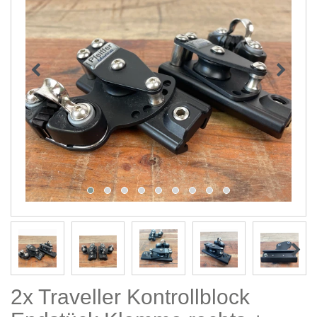
2x Traveller Kontrollblock