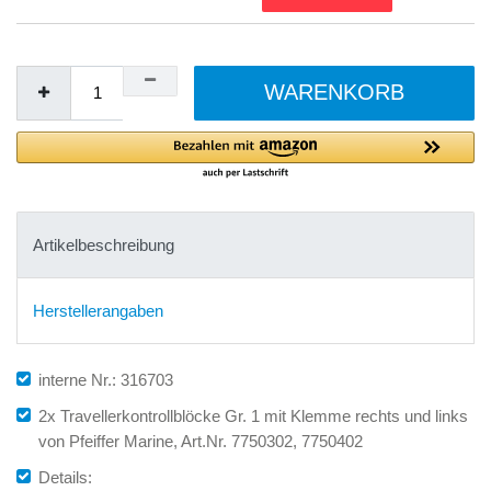
WARENKORB
Artikelbeschreibung
Herstellerangaben
interne Nr.: 316703
2x Travellerkontrollblöcke Gr. 1 mit Klemme rechts und links
von Pfeiffer Marine, Art.Nr. 7750302, 7750402
Details: