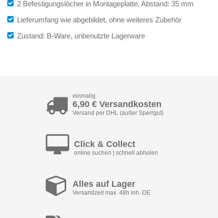
2 Befestigungslöcher in Montageplatte, Abstand: 35 mm
Lieferumfang wie abgebildet, ohne weiteres Zubehör
Zustand: B-Ware, unbenutzte Lagerware
einmalig
6,90 € Versandkosten
Versand per DHL (außer Sperrgut)
Click & Collect
online suchen | schnell abholen
Alles auf Lager
Versandzeit max. 48h inh. DE