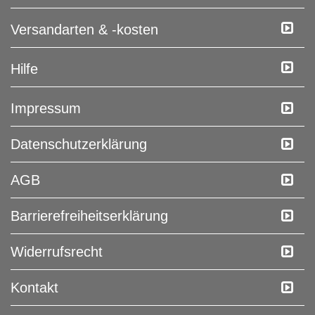
Versandarten & -kosten
Hilfe
Impressum
Daten­schutz­erklärung
AGB
Barrierefreiheitserklärung
Widerrufs­recht
Kontakt