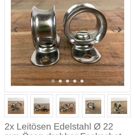
2x Leitösen Edelstahl Ø 22