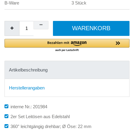
B-Ware
3 Stück
WARENKORB
Artikelbeschreibung
Herstellerangaben
interne Nr.: 201984
2er Set Leitösen aus Edelstahl
360° leichtgängig drehbar; Ø Öse: 22 mm