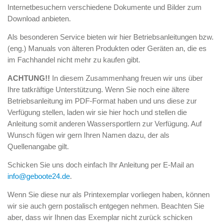
Internetbesuchern verschiedene Dokumente und Bilder zum
Download anbieten.
Als besonderen Service bieten wir hier Betriebsanleitungen bzw.
(eng.) Manuals von älteren Produkten oder Geräten an, die es
im Fachhandel nicht mehr zu kaufen gibt.
ACHTUNG!!
In diesem Zusammenhang freuen wir uns über
Ihre tatkräftige Unterstützung. Wenn Sie noch eine ältere
Betriebsanleitung im PDF-Format haben und uns diese zur
Verfügung stellen, laden wir sie hier hoch und stellen die
Anleitung somit anderen Wassersportlern zur Verfügung. Auf
Wunsch fügen wir gern Ihren Namen dazu, der als
Quellenangabe gilt.
Schicken Sie uns doch einfach Ihr Anleitung per E-Mail an
info@geboote24.de
.
Wenn Sie diese nur als Printexemplar vorliegen haben, können
wir sie auch gern postalisch entgegen nehmen. Beachten Sie
aber, dass wir Ihnen das Exemplar nicht zurück schicken