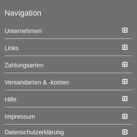
Navigation
Unternehmen
Links
Zahlungsarten
Versandarten & -kosten
Hilfe
Impressum
Daten­schutz­erklärung