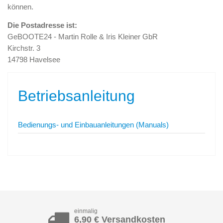
können.
Die Postadresse ist:
GeBOOTE24 - Martin Rolle & Iris Kleiner GbR
Kirchstr. 3
14798 Havelsee
Betriebsanleitung
Bedienungs- und Einbauanleitungen (Manuals)
einmalig
6,90 € Versandkosten