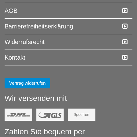
AGB
Barrierefreiheitserklärung
Widerrufs­recht
Kontakt
Vertrag widerrufen
Wir versenden mit
Spedition
Zahlen Sie bequem per