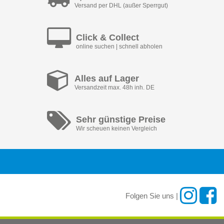
Versand per DHL (außer Sperrgut)
Click & Collect
online suchen | schnell abholen
Alles auf Lager
Versandzeit max. 48h inh. DE
Sehr günstige Preise
Wir scheuen keinen Vergleich
Folgen Sie uns |