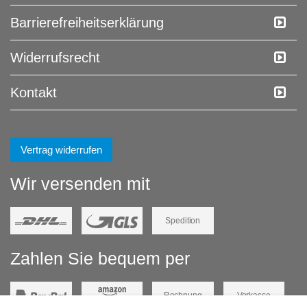
Barrierefreiheitserklärung
Widerrufs­recht
Kontakt
Vertrag widerrufen
Wir versenden mit
Spedition
Zahlen Sie bequem per
Rechnung
Vorkasse