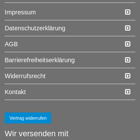
Impressum
Daten­schutz­erklärung
AGB
Barrierefreiheitserklärung
Widerrufs­recht
Kontakt
Vertrag widerrufen
Wir versenden mit