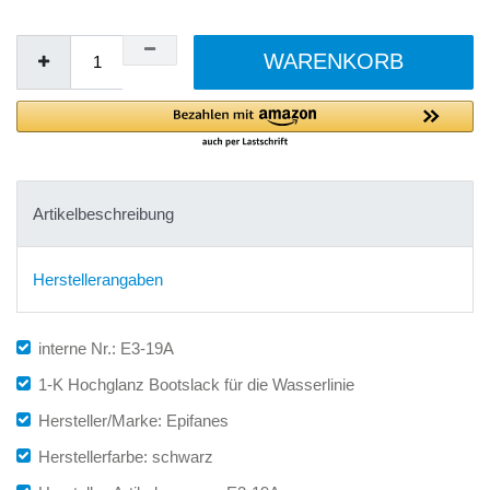
WARENKORB
Artikelbeschreibung
Herstellerangaben
interne Nr.: E3-19A
1-K Hochglanz Bootslack für die Wasserlinie
Hersteller/Marke: Epifanes
Herstellerfarbe: schwarz