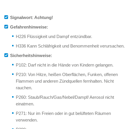
Signalwort: Achtung!
Gefahrenhinweise:
H226 Flüssigkeit und Dampf entzündbar.
H336 Kann Schläfrigkeit und Benommenheit verursachen.
Sicherheitshinweise:
P102: Darf nicht in die Hände von Kindern gelangen.
P210: Von Hitze, heißen Oberflächen, Funken, offenen
Flammen und anderen Zündquellen fernhalten. Nicht
rauchen.
P260: Staub/Rauch/Gas/Nebel/Dampf/ Aerosol nicht
einatmen.
P271: Nur im Freien oder in gut belüfteten Räumen
verwenden.