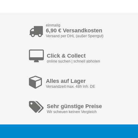
einmalig
6,90 € Versandkosten
Versand per DHL (außer Sperrgut)
Click & Collect
online suchen | schnell abholen
Alles auf Lager
Versandzeit max. 48h inh. DE
Sehr günstige Preise
Wir scheuen keinen Vergleich