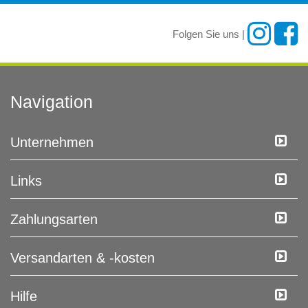
Folgen Sie uns |
Navigation
Unternehmen
Links
Zahlungsarten
Versandarten & -kosten
Hilfe