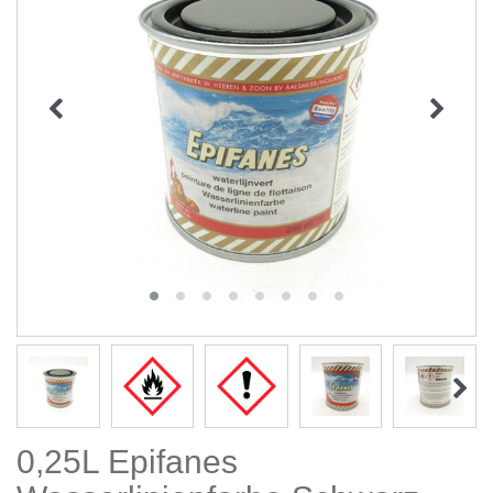
0,25L Epifanes