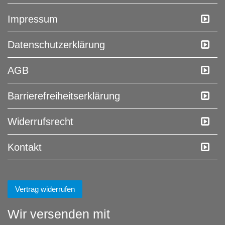
Impressum
Daten­schutz­erklärung
AGB
Barrierefreiheitserklärung
Widerrufs­recht
Kontakt
Vertrag widerrufen
Wir versenden mit