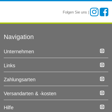
Folgen Sie uns |
Navigation
Unternehmen
Links
Zahlungsarten
Versandarten & -kosten
Hilfe