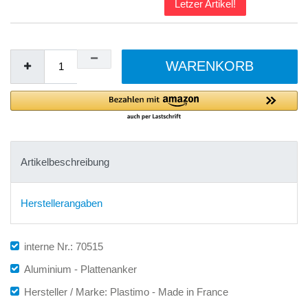
Letzer Artikel!
WARENKORB
Artikelbeschreibung
Herstellerangaben
interne Nr.: 70515
Aluminium - Plattenanker
Hersteller / Marke: Plastimo - Made in France