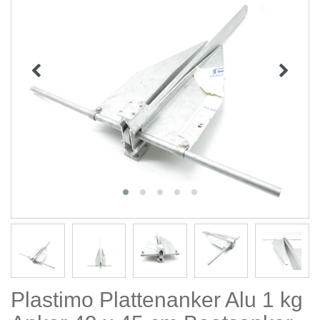
Plastimo Plattenanker Alu 1 kg