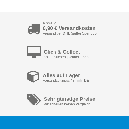
einmalig
6,90 € Versandkosten
Versand per DHL (außer Sperrgut)
Click & Collect
online suchen | schnell abholen
Alles auf Lager
Versandzeit max. 48h inh. DE
Sehr günstige Preise
Wir scheuen keinen Vergleich