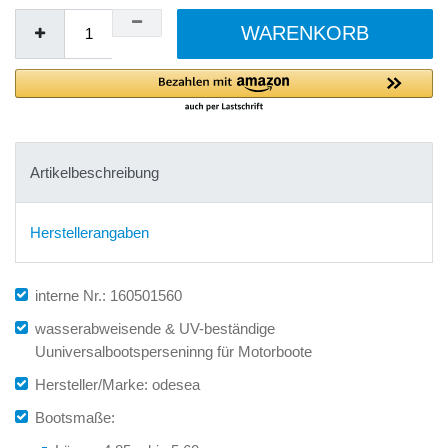
WARENKORB
Artikelbeschreibung
Herstellerangaben
interne Nr.: 160501560
wasserabweisende & UV-beständige
Uuniversalbootsperseninng für Motorboote
Hersteller/Marke: odesea
Bootsmaße: