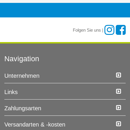
Folgen Sie uns |
Navigation
Unternehmen
Links
Zahlungsarten
Versandarten & -kosten