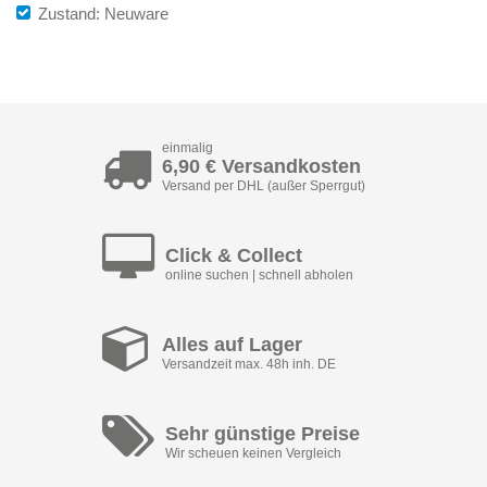
Zustand: Neuware
einmalig
6,90 € Versandkosten
Versand per DHL (außer Sperrgut)
Click & Collect
online suchen | schnell abholen
Alles auf Lager
Versandzeit max. 48h inh. DE
Sehr günstige Preise
Wir scheuen keinen Vergleich