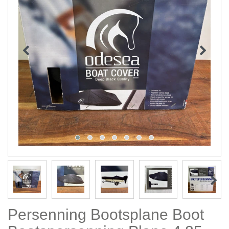
Persenning Bootsplane Boot