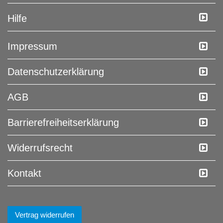
Hilfe
Impressum
Daten­schutz­erklärung
AGB
Barrierefreiheitserklärung
Widerrufs­recht
Kontakt
Vertrag widerrufen