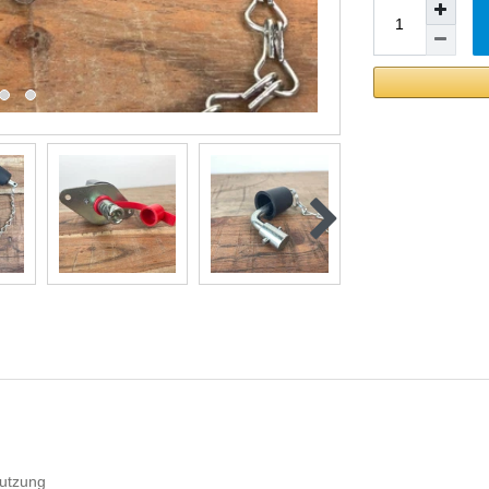
nutzung