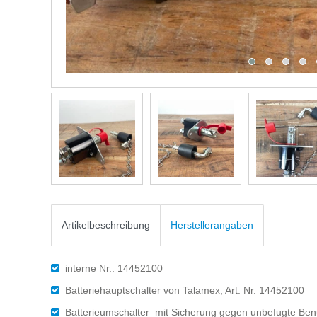
Artikelbeschreibung
Herstellerangaben
interne Nr.: 14452100
Batteriehauptschalter von Talamex, Art. Nr. 14452100
Batterieumschalter mit Sicherung gegen unbefugte Be