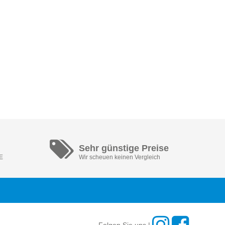
Sehr günstige Preise
DE
Wir scheuen keinen Vergleich