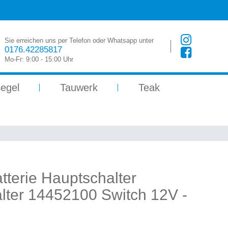
Sie erreichen uns per Telefon oder Whatsapp unter
0176.42285817
Mo-Fr: 9:00 - 15:00 Uhr
egel
Tauwerk
Teak
atterie Hauptschalter
ter 14452100 Switch 12V -