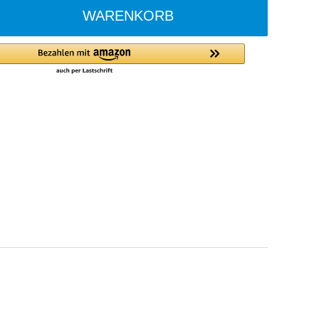
WARENKORB