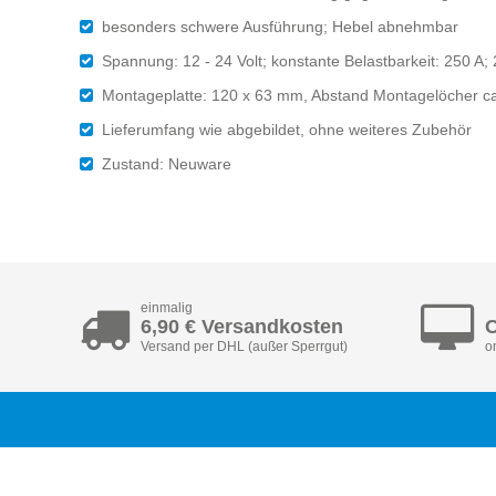
besonders schwere Ausführung; Hebel abnehmbar
Spannung: 12 - 24 Volt; konstante Belastbarkeit: 250 A; 
Montageplatte: 120 x 63 mm, Abstand Montagelöcher ca
Lieferumfang wie abgebildet, ohne weiteres Zubehör
Zustand: Neuware
einmalig
6,90 € Versandkosten
C
Versand per DHL (außer Sperrgut)
o