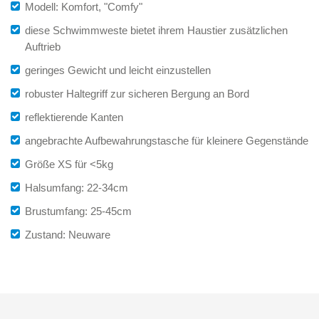
Modell: Komfort, "Comfy"
diese Schwimmweste bietet ihrem Haustier zusätzlichen
Auftrieb
geringes Gewicht und leicht einzustellen
robuster Haltegriff zur sicheren Bergung an Bord
reflektierende Kanten
angebrachte Aufbewahrungstasche für kleinere Gegenstände
Größe XS für <5kg
Halsumfang: 22-34cm
Brustumfang: 25-45cm
Zustand: Neuware