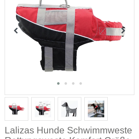
Lalizas Hunde Schwimmweste