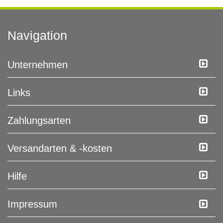
Navigation
Unternehmen
Links
Zahlungsarten
Versandarten & -kosten
Hilfe
Impressum