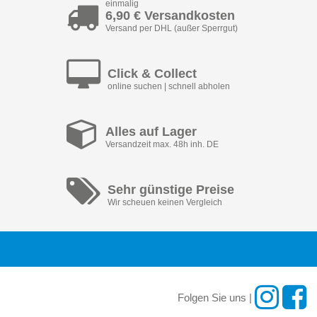
einmalig
6,90 € Versandkosten
Versand per DHL (außer Sperrgut)
Click & Collect
online suchen | schnell abholen
Alles auf Lager
Versandzeit max. 48h inh. DE
Sehr günstige Preise
Wir scheuen keinen Vergleich
Folgen Sie uns |