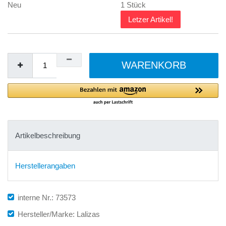
Neu
1 Stück
Letzer Artikel!
WARENKORB
Artikelbeschreibung
Herstellerangaben
interne Nr.: 73573
Hersteller/Marke: Lalizas