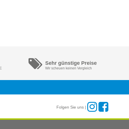
Sehr günstige Preise
DE
Wir scheuen keinen Vergleich
Folgen Sie uns |