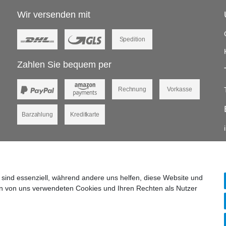
Wir versenden mit
Spedition
Zahlen Sie bequem per
Rechnung
Vorkasse
Barzahlung
Kreditkarte
 sind essenziell, während andere uns helfen, diese Website und
en von uns verwendeten Cookies und Ihren Rechten als Nutzer