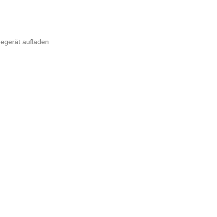
degerät aufladen