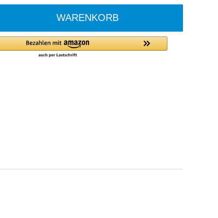
WARENKORB