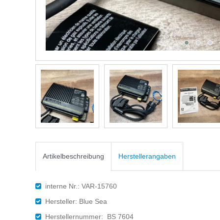
Artikelbeschreibung
Herstellerangaben
interne Nr.: VAR-15760
Hersteller: Blue Sea
Herstellernummer: BS 7604