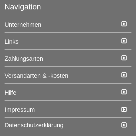
Navigation
Unternehmen
Links
Zahlungsarten
Versandarten & -kosten
Hilfe
Impressum
Daten­schutz­erklärung