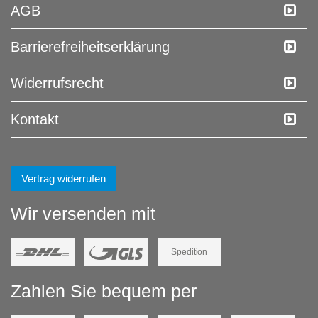
AGB
Barrierefreiheitserklärung
Widerrufs­recht
Kontakt
Vertrag widerrufen
Wir versenden mit
Spedition
Zahlen Sie bequem per