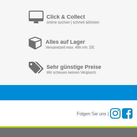
Click & Collect
online suchen | schnell abholen
Alles auf Lager
Versandzeit max. 48h inh. DE
Sehr günstige Preise
Wir scheuen keinen Vergleich
Folgen Sie uns |