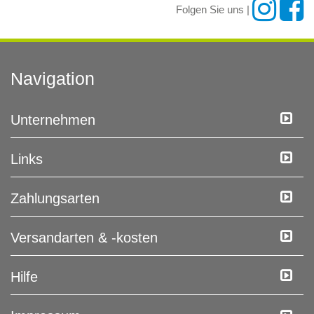
Folgen Sie uns |
Navigation
Unternehmen
Links
Zahlungsarten
Versandarten & -kosten
Hilfe