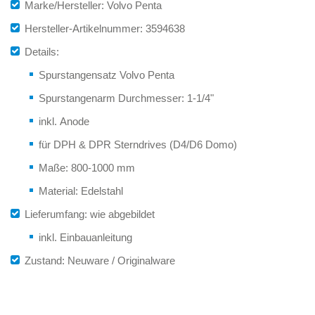
Marke/Hersteller: Volvo Penta
Hersteller-Artikelnummer: 3594638
Details:
Spurstangensatz Volvo Penta
Spurstangenarm Durchmesser: 1-1/4"
inkl. Anode
für DPH & DPR Sterndrives (D4/D6 Domo)
Maße: 800-1000 mm
Material: Edelstahl
Lieferumfang: wie abgebildet
inkl. Einbauanleitung
Zustand: Neuware / Originalware