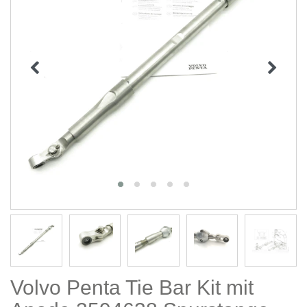
Volvo Penta Tie Bar Kit mit