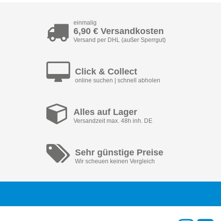
einmalig
6,90 € Versandkosten
Versand per DHL (außer Sperrgut)
Click & Collect
online suchen | schnell abholen
Alles auf Lager
Versandzeit max. 48h inh. DE
Sehr günstige Preise
Wir scheuen keinen Vergleich