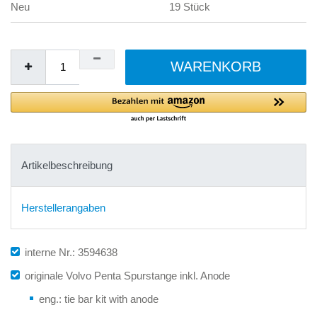
Neu
19 Stück
WARENKORB
Artikelbeschreibung
Herstellerangaben
interne Nr.: 3594638
originale Volvo Penta Spurstange inkl. Anode
eng.: tie bar kit with anode