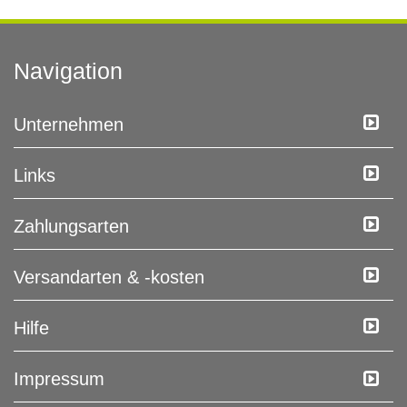
Navigation
Unternehmen
Links
Zahlungsarten
Versandarten & -kosten
Hilfe
Impressum