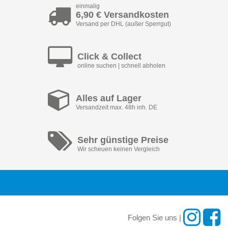
einmalig
6,90 € Versandkosten
Versand per DHL (außer Sperrgut)
Click & Collect
online suchen | schnell abholen
Alles auf Lager
Versandzeit max. 48h inh. DE
Sehr günstige Preise
Wir scheuen keinen Vergleich
Folgen Sie uns |