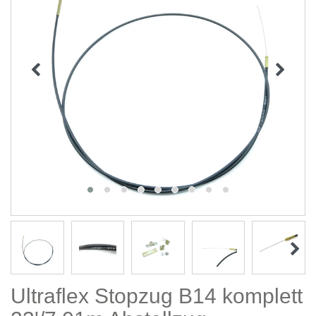
Ultraflex Stopzug B14 komplett