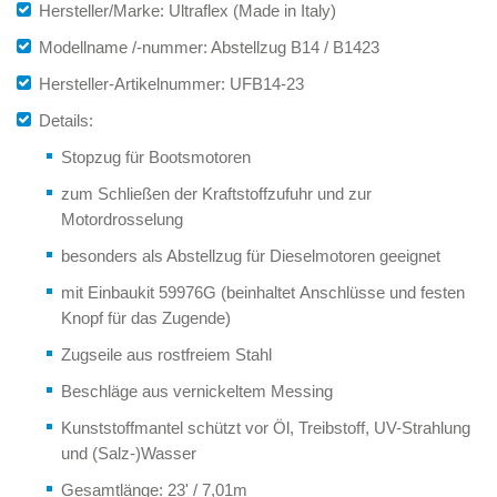
Hersteller/Marke: Ultraflex (Made in Italy)
Modellname /-nummer: Abstellzug B14 / B1423
Hersteller-Artikelnummer: UFB14-23
Details:
Stopzug für Bootsmotoren
zum Schließen der Kraftstoffzufuhr und zur
Motordrosselung
besonders als Abstellzug für Dieselmotoren geeignet
mit Einbaukit 59976G (beinhaltet Anschlüsse und festen
Knopf für das Zugende)
Zugseile aus rostfreiem Stahl
Beschläge aus vernickeltem Messing
Kunststoffmantel schützt vor Öl, Treibstoff, UV-Strahlung
und (Salz-)Wasser
Gesamtlänge: 23' / 7,01m