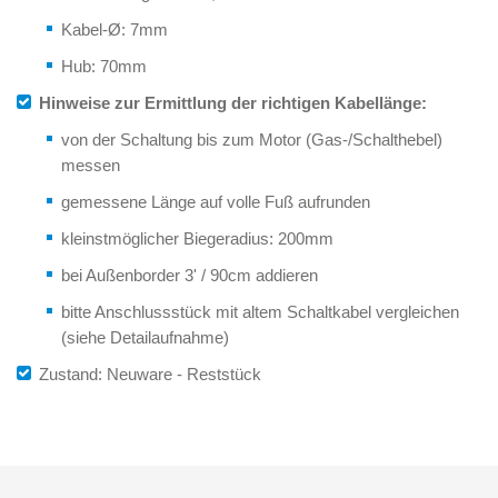
Kabel-Ø: 7mm
Hub: 70mm
Hinweise zur Ermittlung der richtigen Kabellänge:
von der Schaltung bis zum Motor (Gas-/Schalthebel)
messen
gemessene Länge auf volle Fuß aufrunden
kleinstmöglicher Biegeradius: 200mm
bei Außenborder 3' / 90cm addieren
bitte Anschlussstück mit altem Schaltkabel vergleichen
(siehe Detailaufnahme)
Zustand: Neuware - Reststück