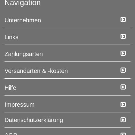
Navigation
Unternehmen
Links
Zahlungsarten
Versandarten & -kosten
Hilfe
Impressum
Daten­schutz­erklärung