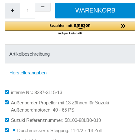
WARENKORB
Artikelbeschreibung
Herstellerangaben
interne Nr.: 3237-3115-13
Außenborder Propeller mit 13 Zähnen für Suzuki
Außenbordmotoren, 40 - 65 PS
Suzuki Referenznummer: 58100-88LB0-019
Durchmesser x Steigung: 11-1/2 x 13 Zoll