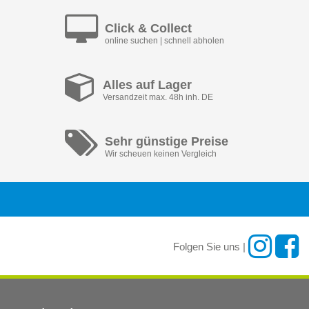
Click & Collect
online suchen | schnell abholen
Alles auf Lager
Versandzeit max. 48h inh. DE
Sehr günstige Preise
Wir scheuen keinen Vergleich
Folgen Sie uns |