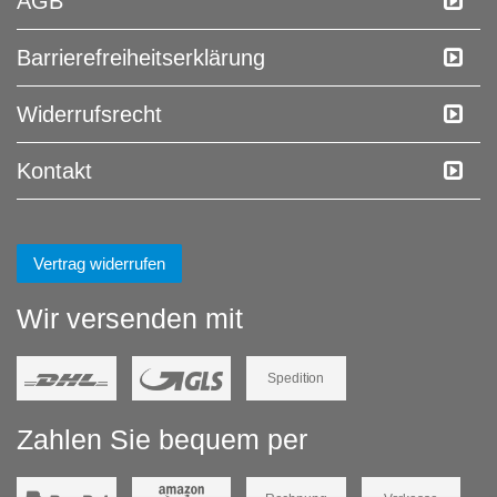
AGB
Barrierefreiheitserklärung
Widerrufs­recht
Kontakt
Vertrag widerrufen
Wir versenden mit
Spedition
Zahlen Sie bequem per