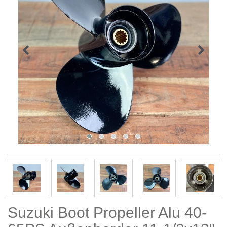
Suzuki Boot Propeller Alu 40-