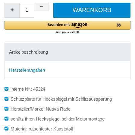
WARENKORB
Artikelbeschreibung
Herstellerangaben
interne Nr.: 45324
Schutzplatte für Heckspiegel mit Schlitzaussparung
Hersteller/Marke: Nuova Rade
schütz ihren Heckspiegel bei der Motormontage
Material: rutschfester Kunststoff