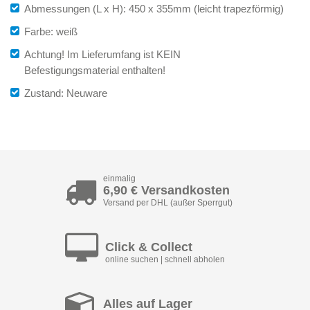
Abmessungen (L x H): 450 x 355mm (leicht trapezförmig)
Farbe: weiß
Achtung! Im Lieferumfang ist KEIN
Befestigungsmaterial enthalten!
Zustand: Neuware
einmalig
6,90 € Versandkosten
Versand per DHL (außer Sperrgut)
Click & Collect
online suchen | schnell abholen
Alles auf Lager