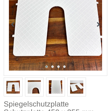
Spiegelschutzplatte