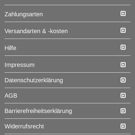
Zahlungsarten
Versandarten & -kosten
Hilfe
Impressum
Daten­schutz­erklärung
AGB
Barrierefreiheitserklärung
Widerrufs­recht