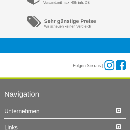
Versandzeit max. 48h inh. DE
Sehr günstige Preise
Wir scheuen keinen Vergleich
Folgen Sie uns |
Navigation
Unternehmen
Links