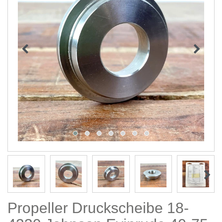
Propeller Druckscheibe 18-