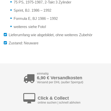
75 PS, 1975-1987, 2-Takt 3 Zylinder
Sprint, BJ. 1986 – 1992
Formula E, BJ 1986 – 1992
weiteres siehe Foto!
Lieferumfang wie abgebildet, ohne weiteres Zubehör
Zustand: Neuware
einmalig
6,90 € Versandkosten
Versand per DHL (außer Sperrgut)
Click & Collect
online suchen | schnell abholen