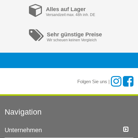
Alles auf Lager
Versandzeit max. 48h inh. DE
Sehr günstige Preise
Wir scheuen keinen Vergleich
Folgen Sie uns |
Navigation
Unternehmen