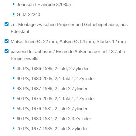
Johnson / Evinrude 320305
GLM 22240
zur Montage zwischen Propeller und Getriebegehäuse; aus
Edelstahl
Maße: Innen-Ø: 22 mm; Außen-Ø: 54 mm; Stärke: 12 mm
passend für Johnson / Evinrude Außenborder mit 13 Zahn
Propellerwelle
35 PS, 1986-1995, 2-Takt, 2 Zylinder
40 PS, 1980-2005, 2,4-Takt 1,2-Zylinder
48 PS, 1987-1996, 2-Takt 2 Zylinder
50 PS, 1975-2005, 2,4-Takt 1,2-Zylinder
55 PS, 1976-1981, 2-Takt 2 Zylinder
60 PS, 1980-1987, 2-Takt 2,3 Zylinder
70 PS, 1977-1985, 2-Takt 3-Zylinder