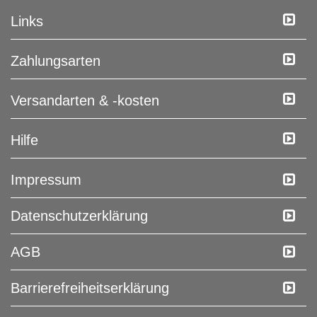
Links
Zahlungsarten
Versandarten & -kosten
Hilfe
Impressum
Daten­schutz­erklärung
AGB
Barrierefreiheitserklärung