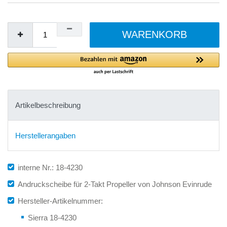
WARENKORB
Artikelbeschreibung
Herstellerangaben
interne Nr.: 18-4230
Andruckscheibe für 2-Takt Propeller von Johnson Evinrude
Hersteller-Artikelnummer:
Sierra 18-4230