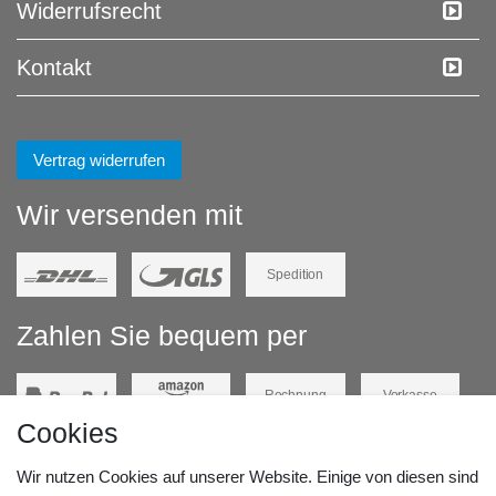
Widerrufs­recht
Kontakt
Vertrag widerrufen
Wir versenden mit
Spedition
Zahlen Sie bequem per
Rechnung
Vorkasse
Cookies
Barzahlung
Kreditkarte
Wir nutzen Cookies auf unserer Website. Einige von diesen sind