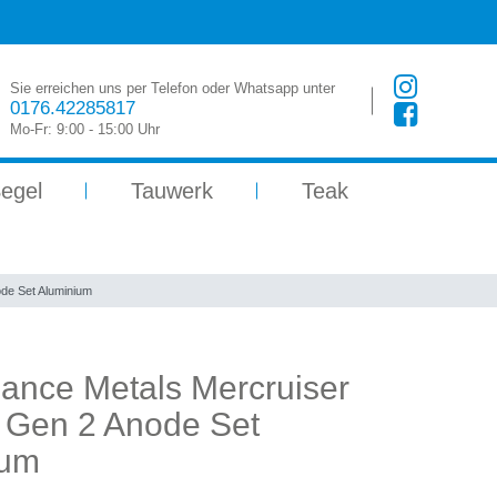
Sie erreichen uns per Telefon oder Whatsapp unter
0176.42285817
Mo-Fr: 9:00 - 15:00 Uhr
egel
Tauwerk
Teak
de Set Aluminium
ance Metals Mercruiser
 Gen 2 Anode Set
ium