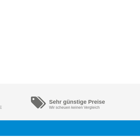
Sehr günstige Preise
DE
Wir scheuen keinen Vergleich