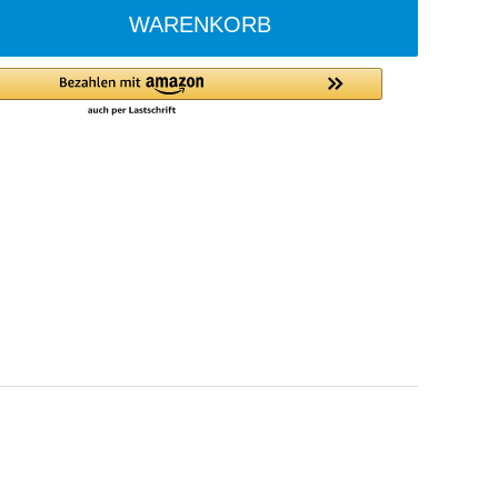
WARENKORB