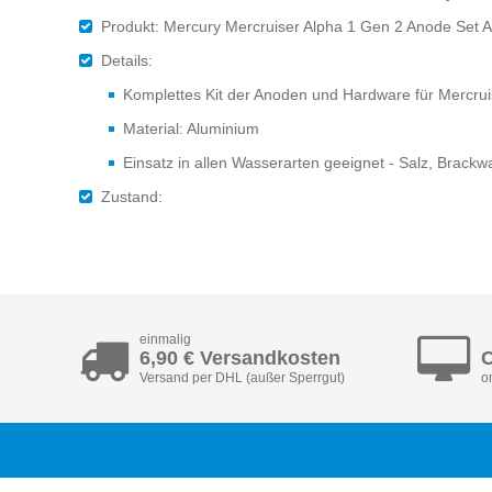
Produkt: Mercury Mercruiser Alpha 1 Gen 2 Anode Set 
Details:
Komplettes Kit der Anoden und Hardware für Mercruis
Material: Aluminium
Einsatz in allen Wasserarten geeignet - Salz, Brac
Zustand:
einmalig
6,90 € Versandkosten
C
Versand per DHL (außer Sperrgut)
o