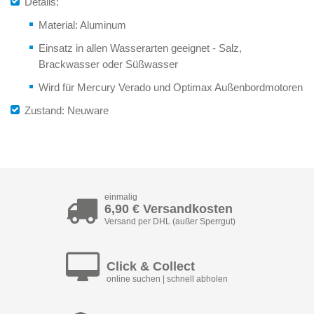
Details:
Material: Aluminum
Einsatz in allen Wasserarten geeignet - Salz,
Brackwasser oder Süßwasser
Wird für Mercury Verado und Optimax Außenbordmotoren
Zustand: Neuware
einmalig
6,90 € Versandkosten
Versand per DHL (außer Sperrgut)
Click & Collect
online suchen | schnell abholen