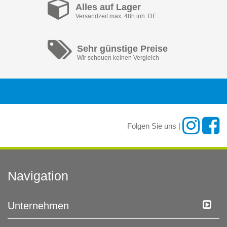
Alles auf Lager
Versandzeit max. 48h inh. DE
Sehr günstige Preise
Wir scheuen keinen Vergleich
Folgen Sie uns |
Navigation
Unternehmen