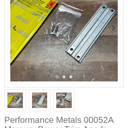
Performance Metals 00052A