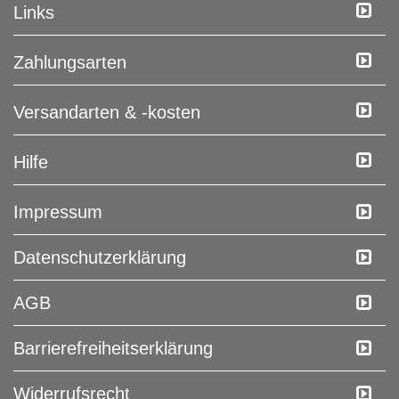
Links
Zahlungsarten
Versandarten & -kosten
Hilfe
Impressum
Daten­schutz­erklärung
AGB
Barrierefreiheitserklärung
Widerrufs­recht