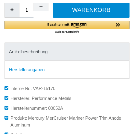
WARENKORB
Artikelbeschreibung
Herstellerangaben
interne Nr.: VAR-15170
Hersteller: Performance Metals
Herstellernummer: 00052A
Produkt: Mercury MerCruiser Mariner Power Trim Anode
Aluminum