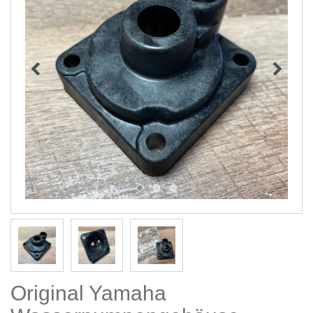
Original Yamaha