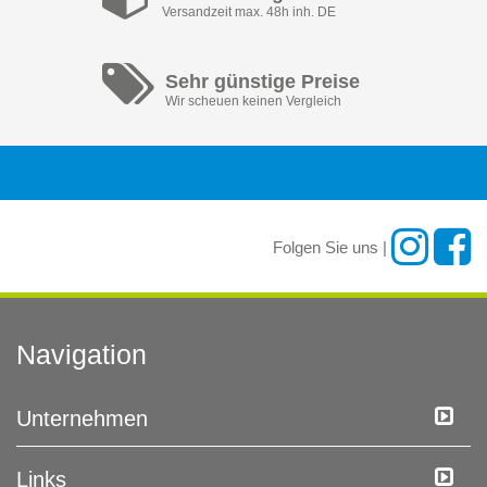
Versandzeit max. 48h inh. DE
Sehr günstige Preise
Wir scheuen keinen Vergleich
Folgen Sie uns |
Navigation
Unternehmen
Links