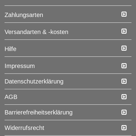
Zahlungsarten
Versandarten & -kosten
Hilfe
Impressum
Daten­schutz­erklärung
AGB
Barrierefreiheitserklärung
Widerrufs­recht