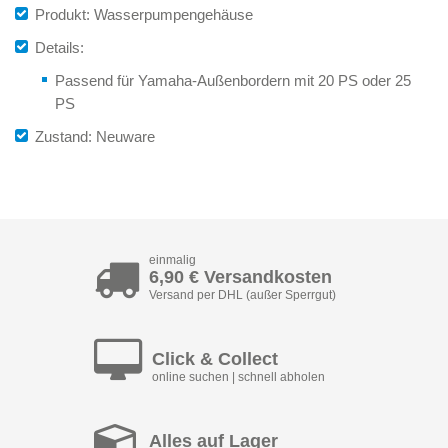
Produkt: Wasserpumpengehäuse
Details:
Passend für Yamaha-Außenbordern mit 20 PS oder 25
PS
Zustand: Neuware
einmalig
6,90 € Versandkosten
Versand per DHL (außer Sperrgut)
Click & Collect
online suchen | schnell abholen
Alles auf Lager