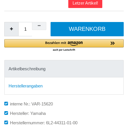
Letzer Artikel!
WARENKORB
Artikelbeschreibung
Herstellerangaben
interne Nr.: VAR-15620
Hersteller: Yamaha
Herstellernummer: 6L2-44311-01-00