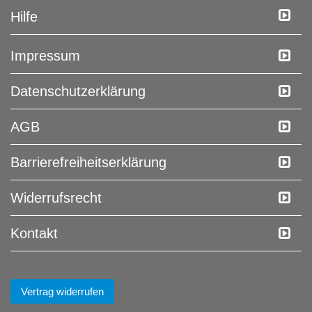
Hilfe
Impressum
Daten­schutz­erklärung
AGB
Barrierefreiheitserklärung
Widerrufs­recht
Kontakt
Vertrag widerrufen