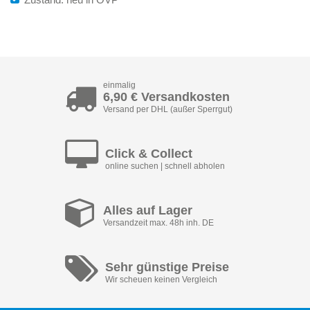
einmalig
6,90 € Versandkosten
Versand per DHL (außer Sperrgut)
Click & Collect
online suchen | schnell abholen
Alles auf Lager
Versandzeit max. 48h inh. DE
Sehr günstige Preise
Wir scheuen keinen Vergleich