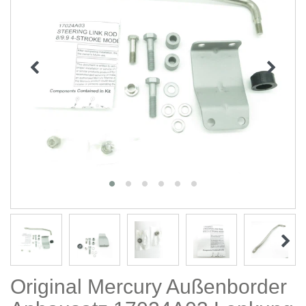
Original Mercury Außenborder