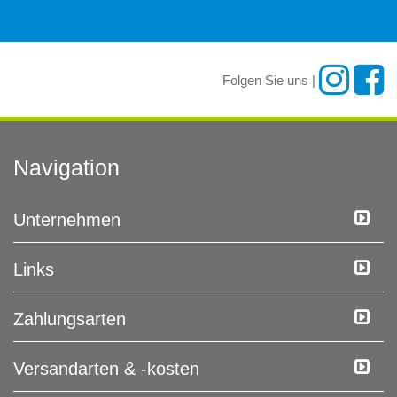
Folgen Sie uns |
Navigation
Unternehmen
Links
Zahlungsarten
Versandarten & -kosten