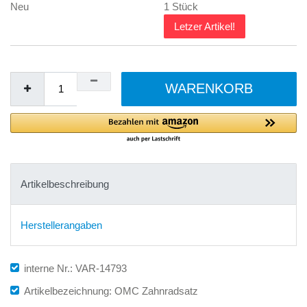
Neu
1 Stück
Letzer Artikel!
WARENKORB
Artikelbeschreibung
Herstellerangaben
interne Nr.: VAR-14793
Artikelbezeichnung: OMC Zahnradsatz