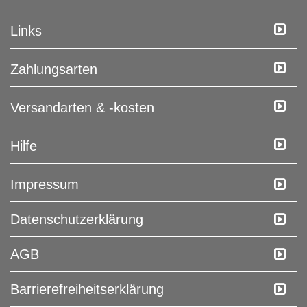
Links
Zahlungsarten
Versandarten & -kosten
Hilfe
Impressum
Daten­schutz­erklärung
AGB
Barrierefreiheitserklärung