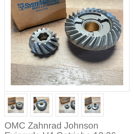
OMC Zahnrad Johnson