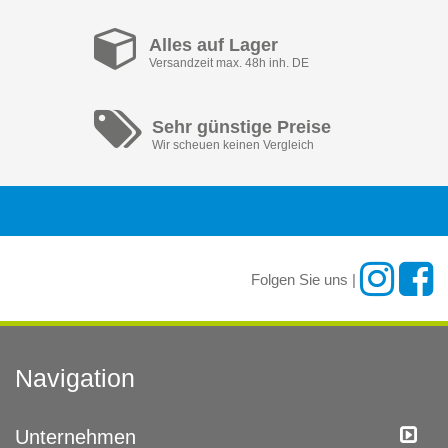
Alles auf Lager
Versandzeit max. 48h inh. DE
Sehr günstige Preise
Wir scheuen keinen Vergleich
Folgen Sie uns |
Navigation
Unternehmen