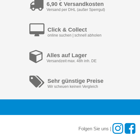
6,90 € Versandkosten
Versand per DHL (außer Sperrgut)
Click & Collect
online suchen | schnell abholen
Alles auf Lager
Versandzeit max. 48h inh. DE
Sehr günstige Preise
Wir scheuen keinen Vergleich
Folgen Sie uns |