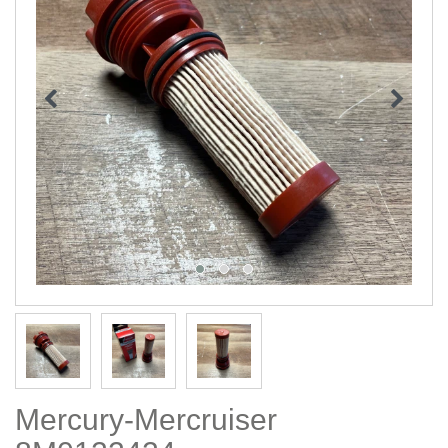
Mercury-Mercruiser