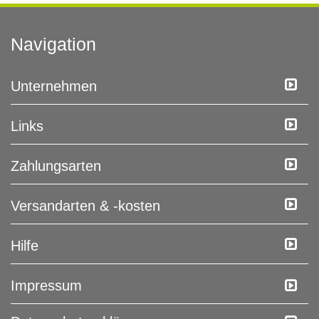
Navigation
Unternehmen
Links
Zahlungsarten
Versandarten & -kosten
Hilfe
Impressum