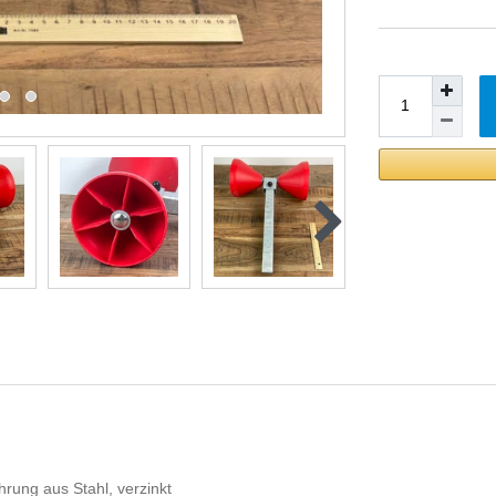
rung aus Stahl, verzinkt