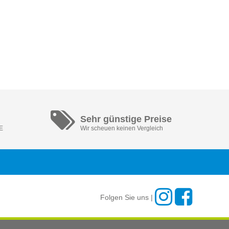
Sehr günstige Preise
DE
Wir scheuen keinen Vergleich
Folgen Sie uns |