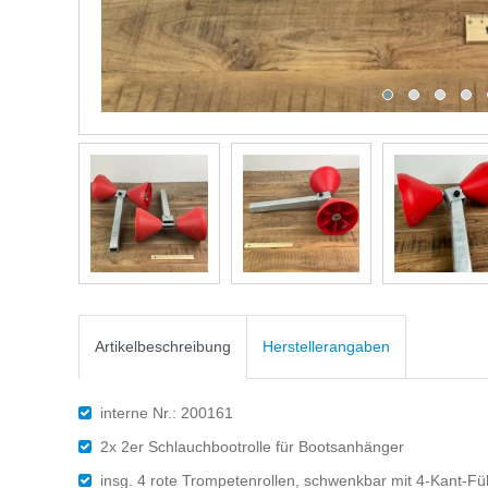
Artikelbeschreibung
Herstellerangaben
interne Nr.: 200161
2x 2er Schlauchbootrolle für Bootsanhänger
insg. 4 rote Trompetenrollen, schwenkbar mit 4-Kant-Füh