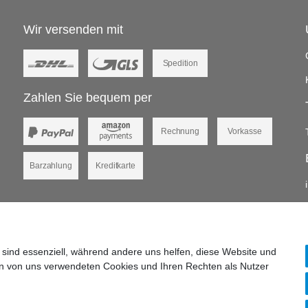
Wir versenden mit
Spedition
Zahlen Sie bequem per
Rechnung
Vorkasse
Barzahlung
Kreditkarte
 sind essenziell, während andere uns helfen, diese Website und
en von uns verwendeten Cookies und Ihren Rechten als Nutzer