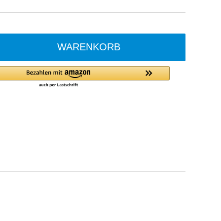
WARENKORB